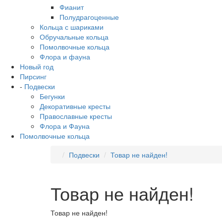
Фианит
Полудрагоценные
Кольца с шариками
Обручальные кольца
Помолвочные кольца
Флора и фауна
Новый год
Пирсинг
-
Подвески
Бегунки
Декоративные кресты
Православные кресты
Флора и Фауна
Помолвочные кольца
Подвески
Товар не найден!
Товар не найден!
Товар не найден!