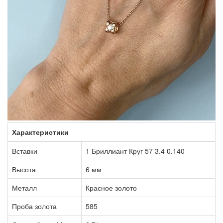
Характеристики
Вставки
1 Бриллиант Круг 57 3.4 0.140
Высота
6 мм
Металл
Красное золото
Проба золота
585