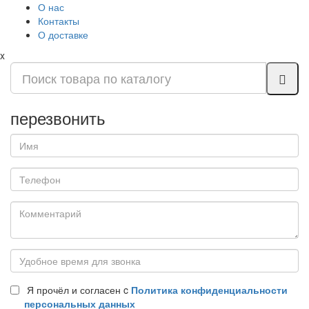
О нас
Контакты
О доставке
x
перезвонить
Я прочёл и согласен c
Политика конфиденциальности
персональных данных