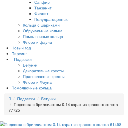
Сапфир
Танзанит
Фианит
Полудрагоценные
Кольца с шариками
Обручальные кольца
Помолвочные кольца
Флора и фауна
Новый год
Пирсинг
-
Подвески
Бегунки
Декоративные кресты
Православные кресты
Флора и Фауна
Помолвочные кольца
Подвески
Бегунки
Подвеска с бриллиантом 0.14 карат из красного золота
77725