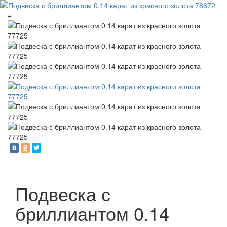
+
Подвеска с
бриллиантом 0.14