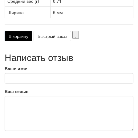
Средний вес (г)
0.71
Ширина
5 мм
В корзину
Написать отзыв
Ваше имя:
Ваш отзыв