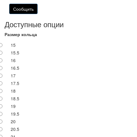
Доступные опции
Размер кольца
15
15.5
16
16.5
17
17.5
18
18.5
19
19.5
20
20.5
21