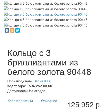
Кольцо с 3
бриллиантами из
белого золота 90448
Производитель:
Весна ЮЗ
Код товара:
1594-252-00-00
Доступность: На складе
Характеристики
Описание
125 952 р.