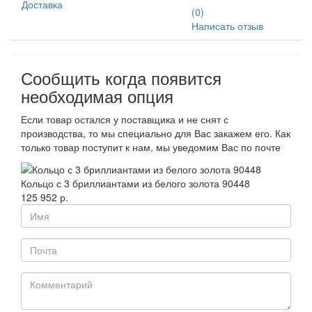
Доставка
(0)
Написать отзыв
Сообщить когда появится
необходимая опция
Если товар остался у поставщика и не снят с
производства, то мы специально для Вас закажем его. Как
только товар поступит к нам, мы уведомим Вас по почте
Кольцо с 3 бриллиантами из белого золота 90448
125 952 р.