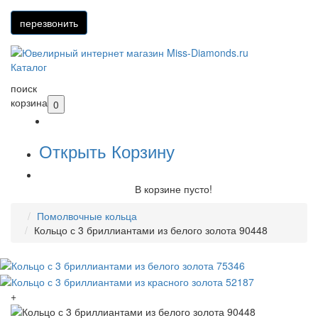
Каталог
поиск
корзина
0
Открыть Корзину
В корзине пусто!
Помолвочные кольца
Кольцо с 3 бриллиантами из белого золота 90448
+