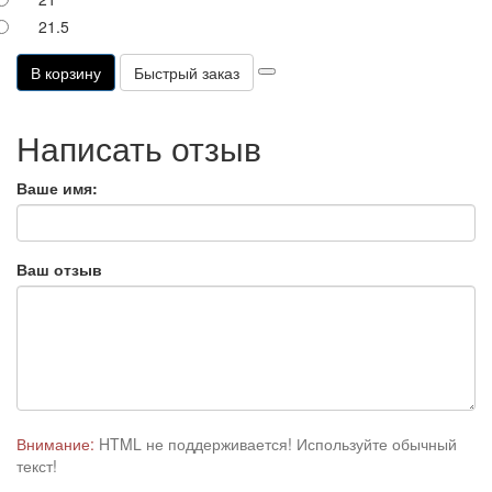
21.5
В корзину
Написать отзыв
Ваше имя:
Ваш отзыв
Внимание:
HTML не поддерживается! Используйте обычный
текст!